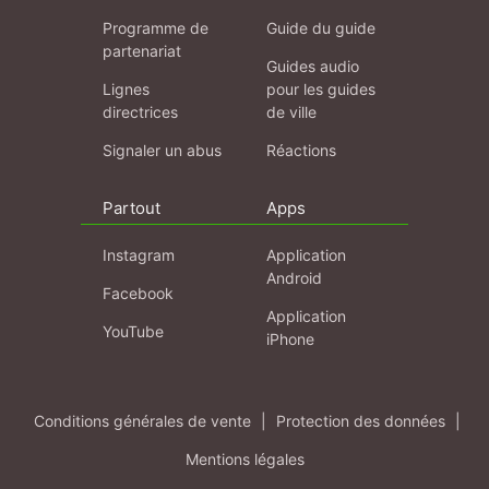
Programme de
Guide du guide
partenariat
Guides audio
Lignes
pour les guides
directrices
de ville
Signaler un abus
Réactions
Partout
Apps
Instagram
Application
Android
Facebook
Application
YouTube
iPhone
Conditions générales de vente
|
Protection des données
|
Mentions légales