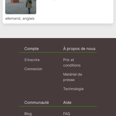
allemand, anglais
Compte
À propos de nous
S'inscrire
Prix et
conditions
Connexion
Matériel de
presse
Technologie
Communauté
Aide
Blog
FAQ