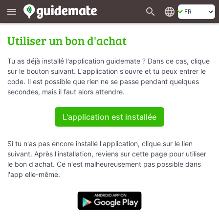
search
language
menu
Utiliser un bon d'achat
Tu as déjà installé l'application guidemate ? Dans ce cas, clique
sur le bouton suivant. L'application s'ouvre et tu peux entrer le
code. Il est possible que rien ne se passe pendant quelques
secondes, mais il faut alors attendre.
L'application est installée
Si tu n'as pas encore installé l'application, clique sur le lien
suivant. Après l'installation, reviens sur cette page pour utiliser
le bon d'achat. Ce n'est malheureusement pas possible dans
l'app elle-même.