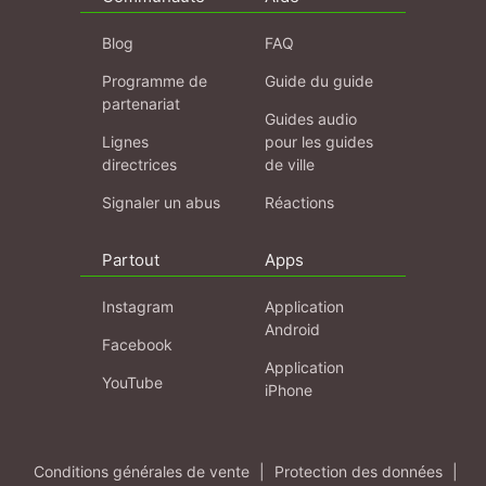
Blog
FAQ
Programme de
Guide du guide
partenariat
Guides audio
Lignes
pour les guides
directrices
de ville
Signaler un abus
Réactions
Partout
Apps
Instagram
Application
Android
Facebook
Application
YouTube
iPhone
Conditions générales de vente
|
Protection des données
|