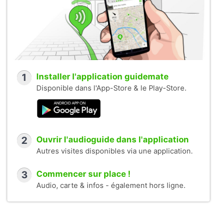
1
Installer l'application guidemate
Disponible dans l'App-Store & le Play-Store.
2
Ouvrir l'audioguide dans l'application
Autres visites disponibles via une application.
3
Commencer sur place !
Audio, carte & infos - également hors ligne.