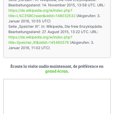
Bearbeitungsstand: 14. November 2015, 13:58 UTC. URL:
https://de.wikipedia.org/w/index.php?
title=L%C3%BCrssen&oldid=148032532
(Abgerufen: 3.
Januar 2016, 10:55 UTC)
Seite „Speicher XI“. In: Wikipedia, Die freie Enzyklopädie.
Bearbeitungsstand: 27. August 2015, 13:22 UTC. URL:
https://de.wikipedia.org/w/index.php?
title=Speicher_XI&oldid=145460576
(Abgerufen: 3.
Januar 2016, 11:02 UTC)
Écoute la visite audio maintenant, de préférence en
grand écran
.