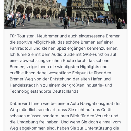
Für Touristen, Neubremer und auch eingesessene Bremer
die sportive Möglichkeit, das schöne Bremen auf einer
Fahrradtour und kleinen Spaziergängen kennenzulernen.
Ich führe Sie mit dem Audio Guide mit GPS-Funktion auf
einer abwechslungsreichen Route durch das schöne
Bremen, zeige Ihnen die wichtigsten Highlights und
erzähle Ihnen dabei wesentliche Eckpunkte über den
Bremer Weg von der Entstehung der alten Hafen und
Handelsstadt hin zu einem der größten Industrie- und
Technologiestandorte Deutschlands.
Dabei wird Ihnen wie bei einem Auto Navigationsgerät der
Weg mündlich so erklärt, dass Sie nicht auf das Gerät
schauen müssen sondern Ihren Blick für den Verkehr und
die Umgebung frei haben. Und wenn Sie doch einmal vom
Weg abgekommen sind, haben Sie zur Unterstützung die