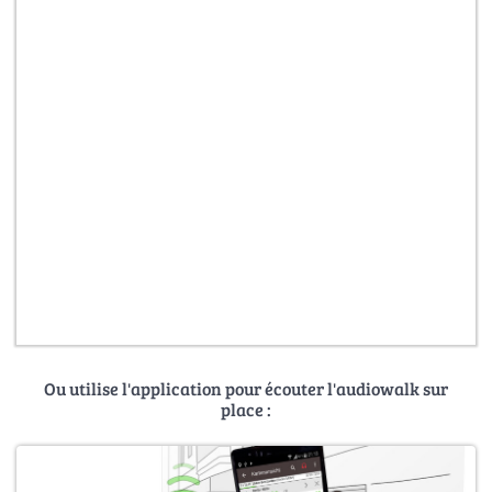
Ou utilise l'application pour écouter l'audiowalk sur
place :