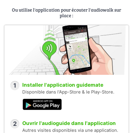
Ou utilise l'application pour écouter l'audiowalk sur
place :
1
Installer l'application guidemate
Disponible dans l'App-Store & le Play-Store.
2
Ouvrir l'audioguide dans l'application
Autres visites disponibles via une application.