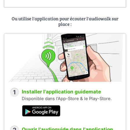
Ou utilise l'application pour écouter l'audiowalk sur
place :
1
Installer l'application guidemate
Disponible dans l'App-Store & le Play-Store.
Ouvrir l'audioguide dans l'application