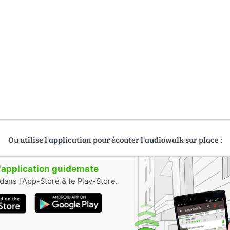
Ou utilise l'application pour écouter l'audiowalk sur place :
 l'application guidemate
dans l'App-Store & le Play-Store.