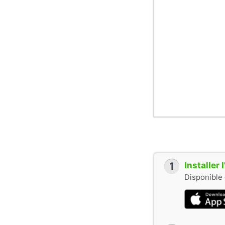
1
Installer
Disponible 