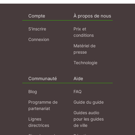
Compte
À propos de nous
S'inscrire
Prix et
conditions
Connexion
Matériel de
presse
Technologie
Communauté
Aide
Blog
FAQ
Programme de
Guide du guide
partenariat
Guides audio
Lignes
pour les guides
directrices
de ville