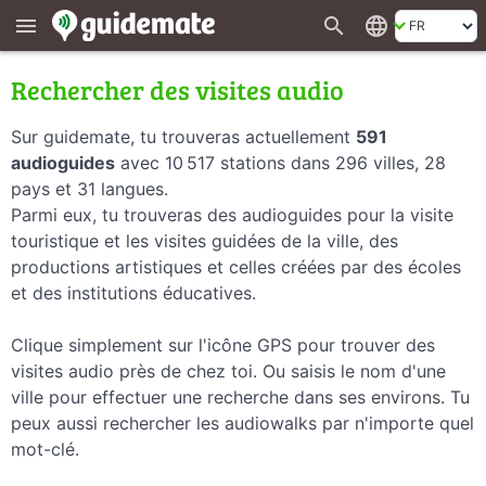
search
language
menu
Rechercher des visites audio
Sur guidemate, tu trouveras actuellement
591
audioguides
avec 10 517 stations dans 296 villes, 28
pays et 31 langues.
Parmi eux, tu trouveras des audioguides pour la visite
touristique et les visites guidées de la ville, des
productions artistiques et celles créées par des écoles
et des institutions éducatives.
Clique simplement sur l'icône GPS pour trouver des
visites audio près de chez toi. Ou saisis le nom d'une
ville pour effectuer une recherche dans ses environs. Tu
peux aussi rechercher les audiowalks par n'importe quel
mot-clé.