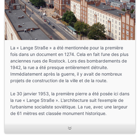
La « Lange Straße » a été mentionnée pour la première
fois dans un document en 1274. Cela en fait l’une des plus
anciennes rues de Rostock. Lors des bombardements de
1942, la rue a été presque entièrement détruite.
Immédiatement après la guerre, il y avait de nombreux
projets de construction de la ville et de la route.
Le 30 janvier 1953, la première pierre a été posée ici dans
la rue « Lange Straße ». L’architecture suit l’exemple de
l’urbanisme socialiste soviétique. La rue, avec une largeur
de 61 mètres est classée monument historique.
—————
Photos :
Joachim Kloock, Zur Kogge