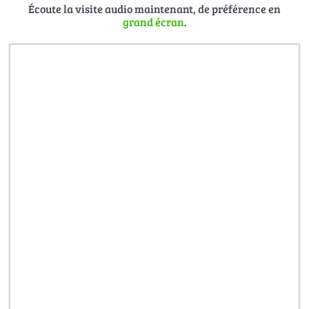
Écoute la visite audio maintenant, de préférence en
grand écran
.