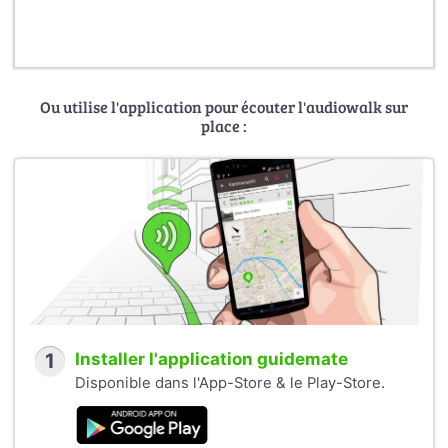
Ou utilise l'application pour écouter l'audiowalk sur
place :
1
Installer l'application guidemate
Disponible dans l'App-Store & le Play-Store.