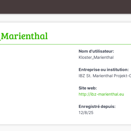
_Marienthal
Nom d'utilisateur:
Kloster_Marienthal
Entreprise ou institution:
IBZ St. Marienthal Projekt
Site web:
http://ibz-marienthal.eu
Enregistré depuis:
12/8/25