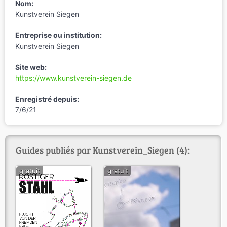
Nom:
Kunstverein Siegen
Entreprise ou institution:
Kunstverein Siegen
Site web:
https://www.kunstverein-siegen.de
Enregistré depuis:
7/6/21
Guides publiés par Kunstverein_Siegen (4):
gratuit
gratuit