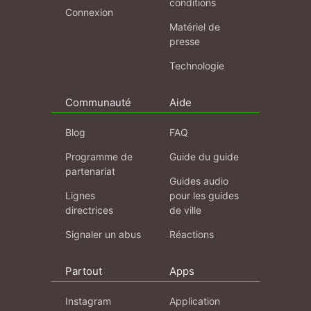
conditions
Connexion
Matériel de
presse
Technologie
Communauté
Aide
Blog
FAQ
Programme de
Guide du guide
partenariat
Guides audio
Lignes
pour les guides
directrices
de ville
Signaler un abus
Réactions
Partout
Apps
Instagram
Application