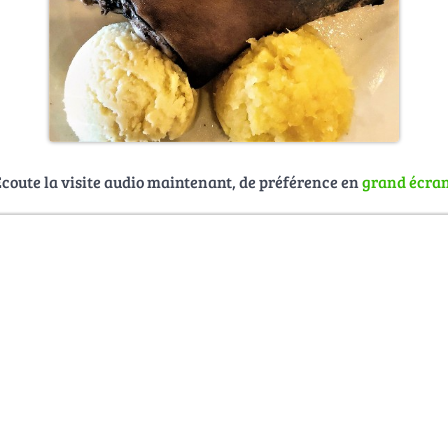
Écoute la visite audio maintenant, de préférence en
grand écra