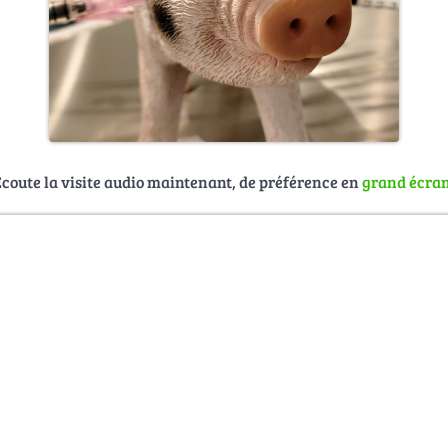
Écoute la visite audio maintenant, de préférence en
grand écra