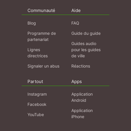
Communauté
Aide
Blog
FAQ
Programme de
Guide du guide
partenariat
Guides audio
Lignes
pour les guides
directrices
de ville
Signaler un abus
Réactions
Partout
Apps
Instagram
Application
Android
Facebook
Application
YouTube
iPhone