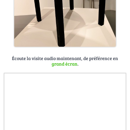
Écoute la visite audio maintenant, de préférence en
grand écran
.