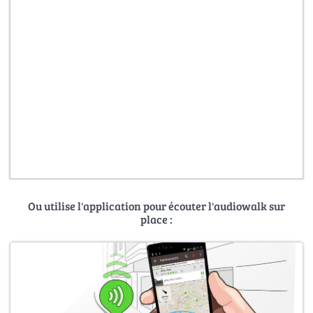
Ou utilise l'application pour écouter l'audiowalk sur
place :