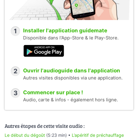
1
Installer l'application guidemate
Disponible dans l'App-Store & le Play-Store.
2
Ouvrir l'audioguide dans l'application
Autres visites disponibles via une application.
3
Commencer sur place !
Audio, carte & infos - également hors ligne.
Autres étapes de cette visite audio :
Le début du dégoût
(5:23 min) •
L’apéritif de préchauffage