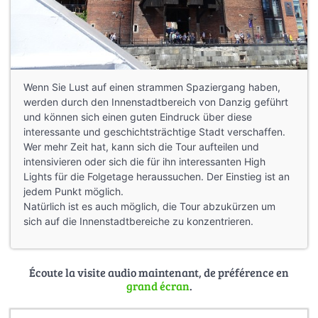
Wenn Sie Lust auf einen strammen Spaziergang haben,
werden durch den Innenstadtbereich von Danzig geführt
und können sich einen guten Eindruck über diese
interessante und geschichtsträchtige Stadt verschaffen.
Wer mehr Zeit hat, kann sich die Tour aufteilen und
intensivieren oder sich die für ihn interessanten High
Lights für die Folgetage heraussuchen. Der Einstieg ist an
jedem Punkt möglich.
Natürlich ist es auch möglich, die Tour abzukürzen um
sich auf die Innenstadtbereiche zu konzentrieren.
Écoute la visite audio maintenant, de préférence en
grand écran
.