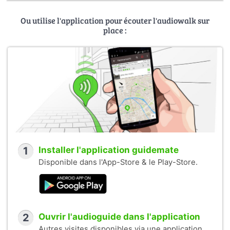
Ou utilise l'application pour écouter l'audiowalk sur
place :
1
Installer l'application guidemate
Disponible dans l'App-Store & le Play-Store.
2
Ouvrir l'audioguide dans l'application
Autres visites disponibles via une application.