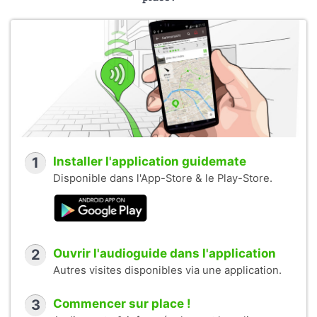
1
Installer l'application guidemate
Disponible dans l'App-Store & le Play-Store.
2
Ouvrir l'audioguide dans l'application
Autres visites disponibles via une application.
3
Commencer sur place !