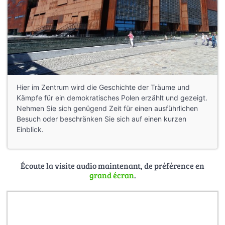
Hier im Zentrum wird die Geschichte der Träume und
Kämpfe für ein demokratisches Polen erzählt und gezeigt.
Nehmen Sie sich genügend Zeit für einen ausführlichen
Besuch oder beschränken Sie sich auf einen kurzen
Einblick.
Écoute la visite audio maintenant, de préférence en
grand écran
.