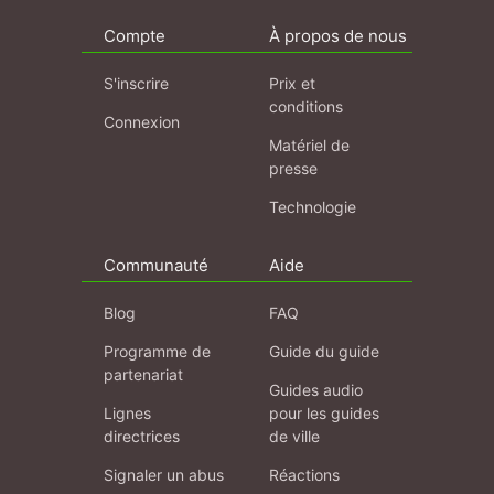
Compte
À propos de nous
S'inscrire
Prix et
conditions
Connexion
Matériel de
presse
Technologie
Communauté
Aide
Blog
FAQ
Programme de
Guide du guide
partenariat
Guides audio
Lignes
pour les guides
directrices
de ville
Signaler un abus
Réactions