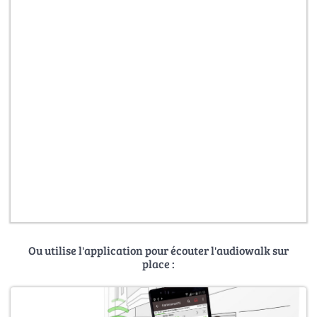
Ou utilise l'application pour écouter l'audiowalk sur
place :