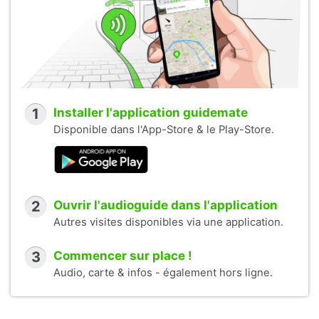
1
Installer l'application guidemate
Disponible dans l'App-Store & le Play-Store.
2
Ouvrir l'audioguide dans l'application
Autres visites disponibles via une application.
3
Commencer sur place !
Audio, carte & infos - également hors ligne.