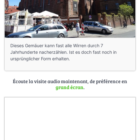
Dieses Gemäuer kann fast alle Wirren durch 7
Jahrhunderte nacherzählen. Ist es doch fast noch in
ursprünglicher Form erhalten.
Écoute la visite audio maintenant, de préférence en
grand écran
.