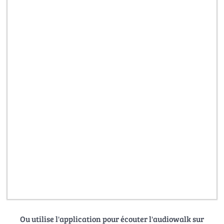
Ou utilise l'application pour écouter l'audiowalk sur