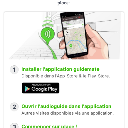
place :
1
Installer l'application guidemate
Disponible dans l'App-Store & le Play-Store.
2
Ouvrir l'audioguide dans l'application
Autres visites disponibles via une application.
3
Commencer sur place !