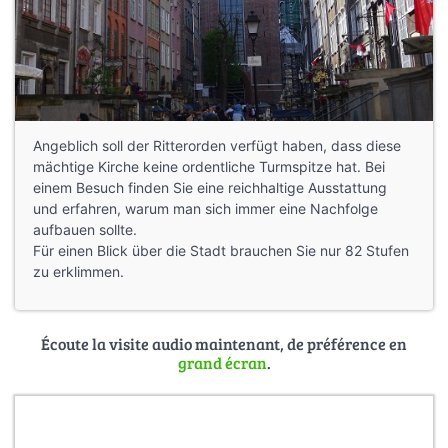
Angeblich soll der Ritterorden verfügt haben, dass diese
mächtige Kirche keine ordentliche Turmspitze hat. Bei
einem Besuch finden Sie eine reichhaltige Ausstattung
und erfahren, warum man sich immer eine Nachfolge
aufbauen sollte.
Für einen Blick über die Stadt brauchen Sie nur 82 Stufen
zu erklimmen.
Écoute la visite audio maintenant, de préférence en
grand écran
.