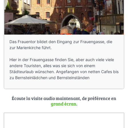
Das Frauentor bildet den Eingang zur Frauengasse, die
zur Marienkirche führt.
Hier in der Frauengasse finden Sie, aber auch viele viele
andere Touristen, alles was sie sich von einem
Städteurlaub wünschen. Angefangen von netten Cafes bis
zu Bernsteinlädchen und Bernsteinständen
Écoute la visite audio maintenant, de préférence en
grand écran
.