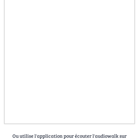
Ou utilise l'application pour écouter l'audiowalk sur