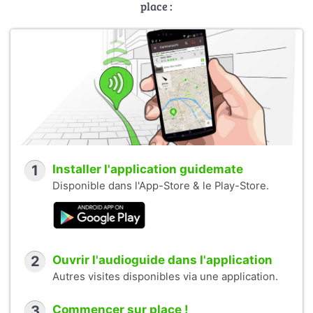
place :
1
Installer l'application guidemate
Disponible dans l'App-Store & le Play-Store.
2
Ouvrir l'audioguide dans l'application
Autres visites disponibles via une application.
3
Commencer sur place !